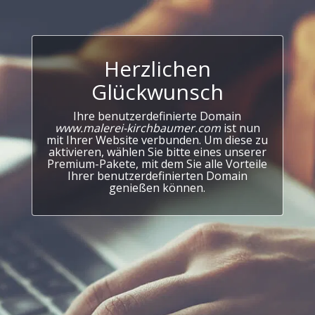
Herzlichen
Glückwunsch
Ihre benutzerdefinierte Domain
www.malerei-kirchbaumer.com
ist nun
mit Ihrer Website verbunden. Um diese zu
aktivieren, wählen Sie bitte eines unserer
Premium-Pakete, mit dem Sie alle Vorteile
Ihrer benutzerdefinierten Domain
genießen können.