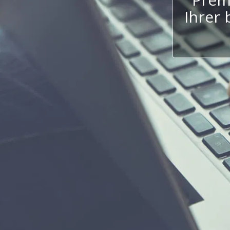
Ihrer